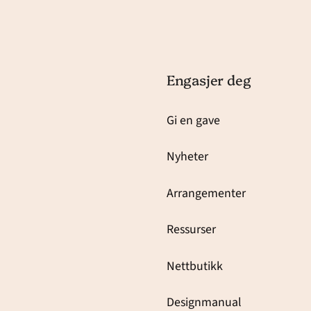
Engasjer deg
Gi en gave
Nyheter
Arrangementer
Ressurser
Nettbutikk
Designmanual