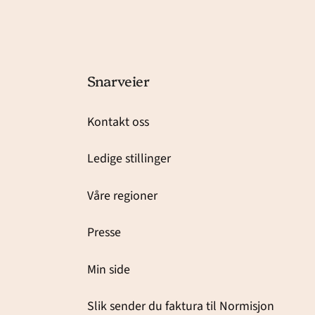
Snarveier
Kontakt oss
Ledige stillinger
Våre regioner
Presse
Min side
Slik sender du faktura til Normisjon