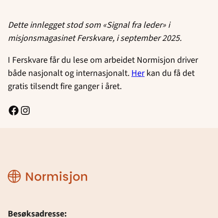
Dette innlegget stod som «Signal fra leder» i
misjonsmagasinet Ferskvare, i september 2025.
I Ferskvare får du lese om arbeidet Normisjon driver
både nasjonalt og internasjonalt.
Her
kan du få det
gratis tilsendt fire ganger i året.
Facebook
Instagram
Normisjon
Besøksadresse: