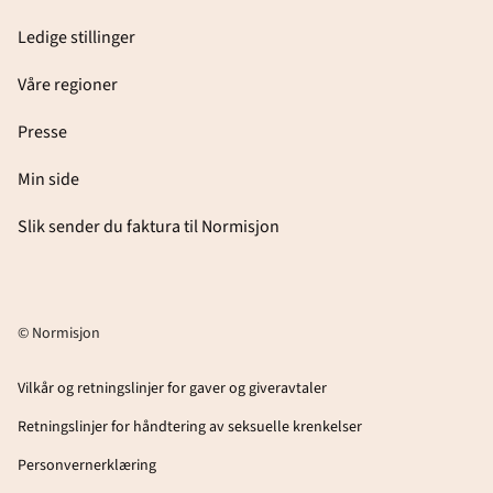
Ledige stillinger
Våre regioner
Presse
Min side
Slik sender du faktura til Normisjon
© Normisjon
Vilkår og retningslinjer for gaver og giveravtaler
Retningslinjer for håndtering av seksuelle krenkelser
Personvernerklæring