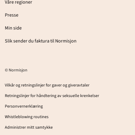
Våre regioner
Presse
Min side
Slik sender du faktura til Normisjon
© Normisjon
Vilkår og retningslinjer for gaver og giveravtaler
Retningslinjer for håndtering av seksuelle krenkelser
Personvernerklæring
Whistleblowing routines
Administrer mitt samtykke