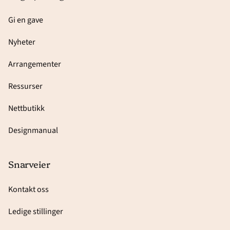
Gi en gave
Nyheter
Arrangementer
Ressurser
Nettbutikk
Designmanual
Snarveier
Kontakt oss
Ledige stillinger