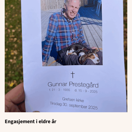
Engasjement i eldre år