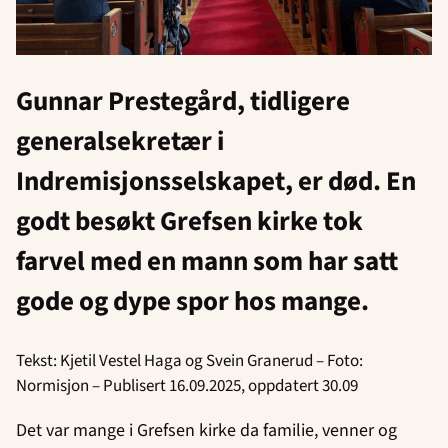
Gunnar Prestegård, tidligere
generalsekretær i
Indremisjonsselskapet, er død. En
godt besøkt Grefsen kirke tok
farvel med en mann som har satt
gode og dype spor hos mange.
Tekst: Kjetil Vestel Haga og Svein Granerud – Foto:
Normisjon – Publisert 16.09.2025, oppdatert 30.09
Det var mange i Grefsen kirke da familie, venner og