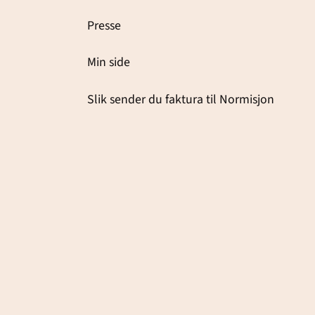
Presse
Min side
Slik sender du faktura til Normisjon