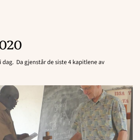
2020
 dag. Da gjenstår de siste 4 kapitlene av