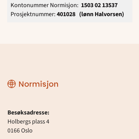
Kontonummer Normisjon:
1503 02 13537
Prosjektnummer:
401028 (lønn Halvorsen)
Normisjon
Besøksadresse:
Holbergs plass 4
0166 Oslo