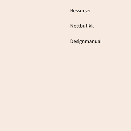
Ressurser
Nettbutikk
Designmanual