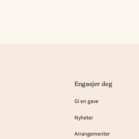
Engasjer deg
Gi en gave
Nyheter
Arrangementer