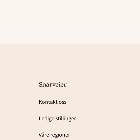
Snarveier
Kontakt oss
Ledige stillinger
Våre regioner