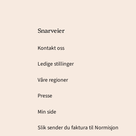
Snarveier
Kontakt oss
Ledige stillinger
Våre regioner
Presse
Min side
Slik sender du faktura til Normisjon