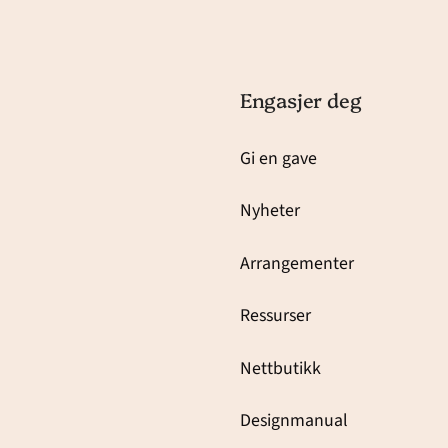
Engasjer deg
Gi en gave
Nyheter
Arrangementer
Ressurser
Nettbutikk
Designmanual