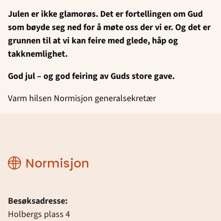
Julen er ikke glamorøs. Det er fortellingen om Gud
som bøyde seg ned for å møte oss der vi er. Og det er
grunnen til at vi kan feire med glede, håp og
takknemlighet.
God jul – og god feiring av Guds store gave.
Varm hilsen Normisjon generalsekretær
Normisjon
Besøksadresse:
Holbergs plass 4