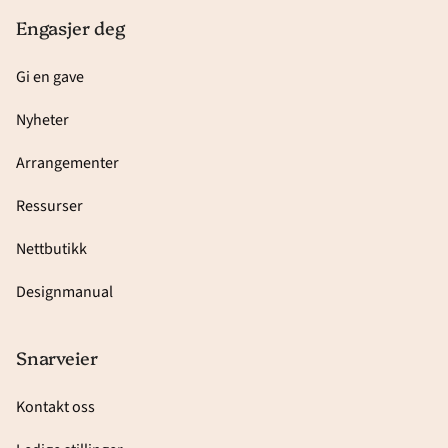
Engasjer deg
Gi en gave
Nyheter
Arrangementer
Ressurser
Nettbutikk
Designmanual
Snarveier
Kontakt oss