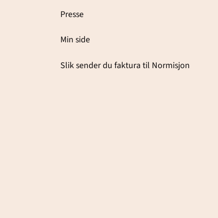
Presse
Min side
Slik sender du faktura til Normisjon