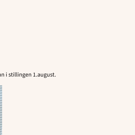
n i stillingen 1.august.