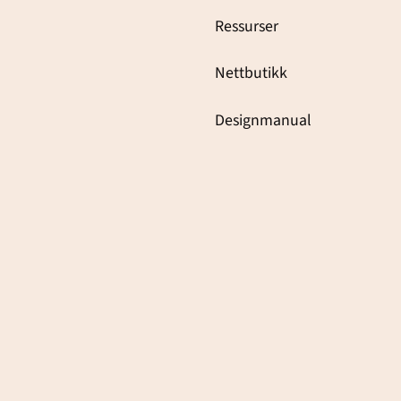
Ressurser
Nettbutikk
Designmanual