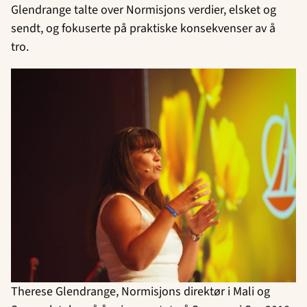
Glendrange talte over Normisjons verdier, elsket og
sendt, og fokuserte på praktiske konsekvenser av å
tro.
Therese Glendrange, Normisjons direktør i Mali og