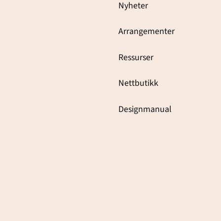
Nyheter
Arrangementer
Ressurser
Nettbutikk
Designmanual