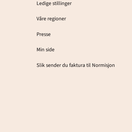
Ledige stillinger
Våre regioner
Presse
Min side
Slik sender du faktura til Normisjon