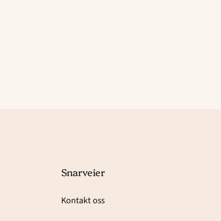
Snarveier
Kontakt oss