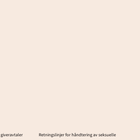
 giveravtaler
Retningslinjer for håndtering av seksuelle