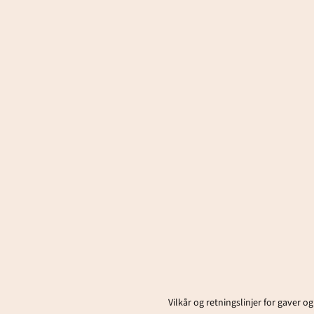
Vilkår og retningslinjer for gaver og