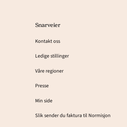
Snarveier
Kontakt oss
Ledige stillinger
Våre regioner
Presse
Min side
Slik sender du faktura til Normisjon