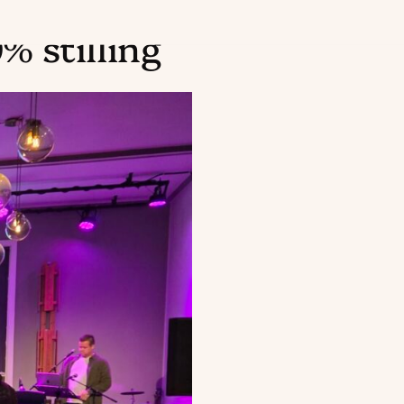
% stilling