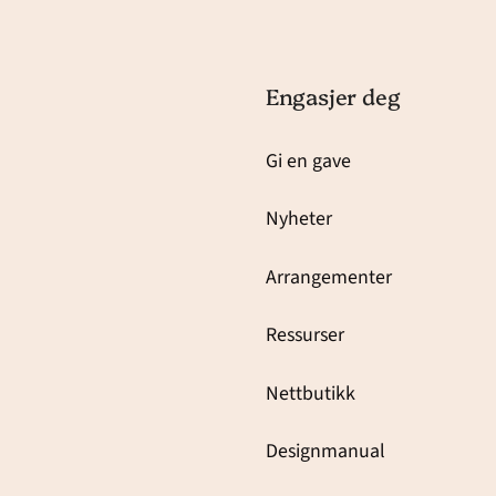
Engasjer deg
Gi en gave
Nyheter
Arrangementer
Ressurser
Nettbutikk
Designmanual