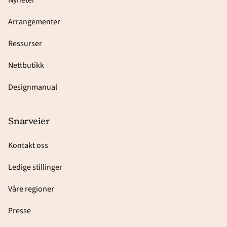
Arrangementer
Ressurser
Nettbutikk
Designmanual
Snarveier
Kontakt oss
Ledige stillinger
Våre regioner
Presse