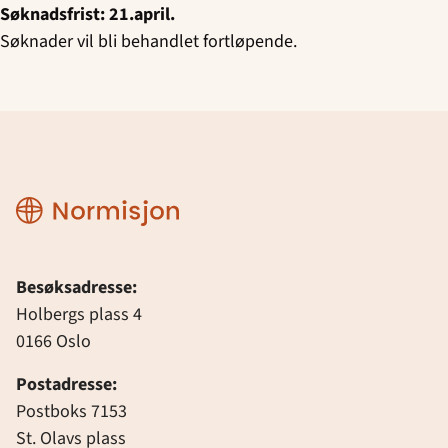
Søknadsfrist: 21.april.
Søknader vil bli behandlet fortløpende.
Normisjon
Besøksadresse:
Holbergs plass 4
0166 Oslo
Postadresse:
Postboks 7153
St. Olavs plass