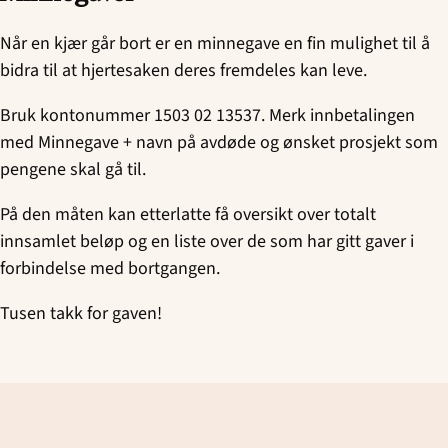
Når en kjær går bort er en minnegave en fin mulighet til å
bidra til at hjertesaken deres fremdeles kan leve.
Bruk kontonummer 1503 02 13537. Merk innbetalingen
med Minnegave + navn på avdøde og ønsket prosjekt som
pengene skal gå til.
På den måten kan etterlatte få oversikt over totalt
innsamlet beløp og en liste over de som har gitt gaver i
forbindelse med bortgangen.
Tusen takk for gaven!