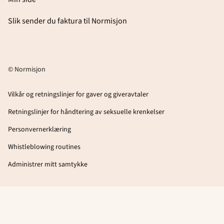
Slik sender du faktura til Normisjon
© Normisjon
Vilkår og retningslinjer for gaver og giveravtaler
Retningslinjer for håndtering av seksuelle krenkelser
Personvernerklæring
Whistleblowing routines
Administrer mitt samtykke