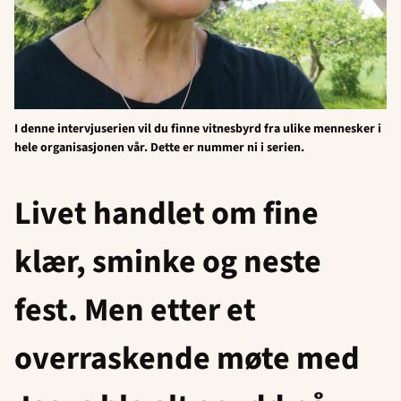
I denne intervjuserien vil du finne vitnesbyrd fra ulike mennesker i
hele organisasjonen vår. Dette er nummer ni i serien.
Livet handlet om fine
klær, sminke og neste
fest. Men etter et
overraskende møte med