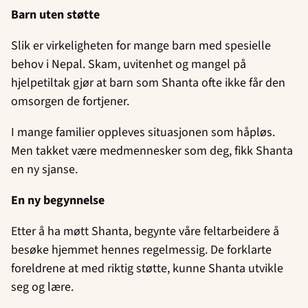
Barn uten støtte
Slik er virkeligheten for mange barn med spesielle
behov i Nepal. Skam, uvitenhet og mangel på
hjelpetiltak gjør at barn som Shanta ofte ikke får den
omsorgen de fortjener.
I mange familier oppleves situasjonen som håpløs.
Men takket være medmennesker som deg, fikk Shanta
en ny sjanse.
En ny begynnelse
Etter å ha møtt Shanta, begynte våre feltarbeidere å
besøke hjemmet hennes regelmessig. De forklarte
foreldrene at med riktig støtte, kunne Shanta utvikle
seg og lære.