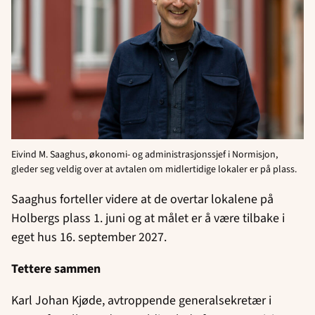
Eivind M. Saaghus, økonomi- og administrasjonssjef i Normisjon,
gleder seg veldig over at avtalen om midlertidige lokaler er på plass.
Saaghus forteller videre at de overtar lokalene på
Holbergs plass 1. juni og at målet er å være tilbake i
eget hus 16. september 2027.
Tettere sammen
Karl Johan Kjøde, avtroppende generalsekretær i