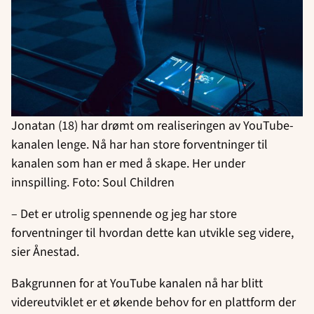
Jonatan (18) har drømt om realiseringen av YouTube-
kanalen lenge. Nå har han store forventninger til
kanalen som han er med å skape. Her under
innspilling. Foto: Soul Children
– Det er utrolig spennende og jeg har store
forventninger til hvordan dette kan utvikle seg videre,
sier Ånestad.
Bakgrunnen for at YouTube kanalen nå har blitt
videreutviklet er et økende behov for en plattform der