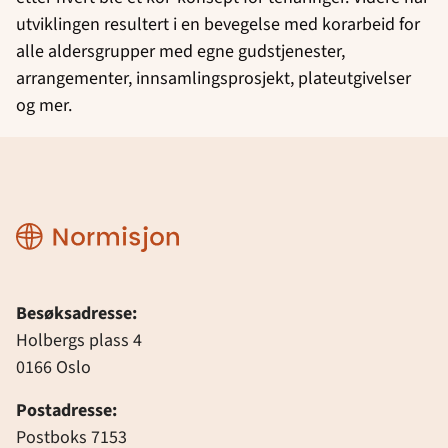
utviklingen resultert i en bevegelse med korarbeid for
alle aldersgrupper med egne gudstjenester,
arrangementer, innsamlingsprosjekt, plateutgivelser
og mer.
Normisjon
Besøksadresse:
Holbergs plass 4
0166 Oslo
Postadresse:
Postboks 7153