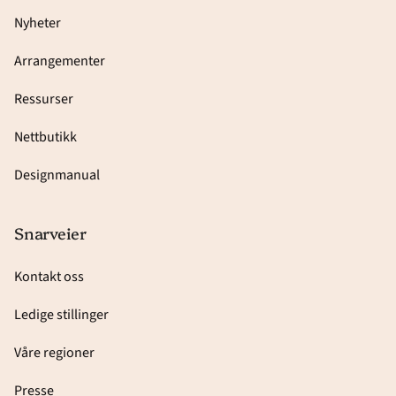
Nyheter
Arrangementer
Ressurser
Nettbutikk
Designmanual
Snarveier
Kontakt oss
Ledige stillinger
Våre regioner
Presse