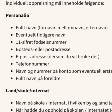
individuell oppreisning må inneholde følgende:
Personalia
Fullt navn (fornavn, mellomnavn, etternavn)
Eventuelt tidligere navn
11-sifret fødselsnummer
Bosteds- eller postadresse
E-post-adresse (dersom du vil bruke det)
Telefonnummer
Navn og nummer på konto som eventuell erstat
Fullt navn på foreldre
Land/skole/internat
Navn på skole / internat, i hvilken by og land (
Når hadde du opphold på skolen / internatet (