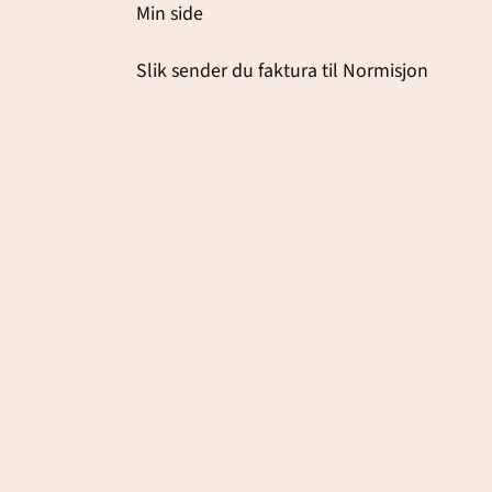
Min side
Slik sender du faktura til Normisjon