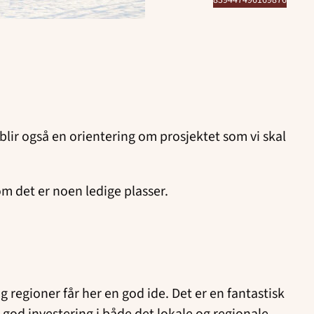
 blir også en orientering om prosjektet som vi skal
om det er noen ledige plasser.
g regioner får her en god ide. Det er en fantastisk