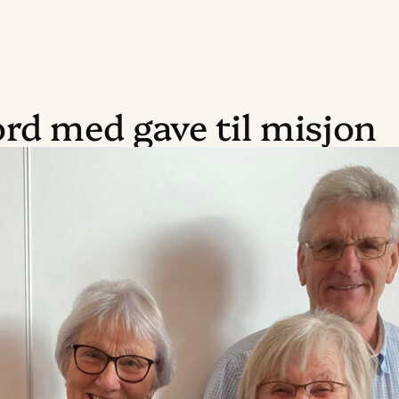
rd med gave til misjon