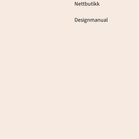
Nettbutikk
Designmanual