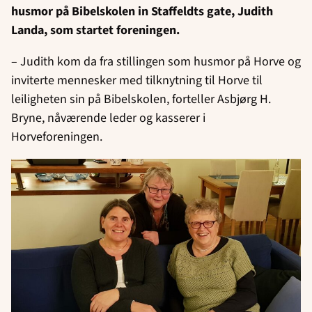
husmor på Bibelskolen in Staffeldts gate, Judith
Landa, som startet foreningen.
– Judith kom da fra stillingen som husmor på Horve og
inviterte mennesker med tilknytning til Horve til
leiligheten sin på Bibelskolen, forteller Asbjørg H.
Bryne, nåværende leder og kasserer i
Horveforeningen.