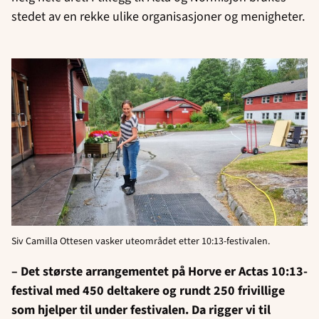
stedet av en rekke ulike organisasjoner og menigheter.
Siv Camilla Ottesen vasker uteområdet etter 10:13-festivalen.
– Det største arrangementet på Horve er Actas 10:13-
festival med 450 deltakere og rundt 250 frivillige
som hjelper til under festivalen. Da rigger vi til