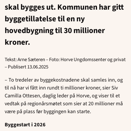
skal bygges ut. Kommunen har gitt
byggetillatelse til en ny
hovedbygning til 30 millioner
kroner.
Tekst: Arne Sæteren – Foto: Horve Ungdomssenter og privat
– Publisert 13.06.2025
– To tredeler av byggekostnadene skal samles inn, og
til nå har vi fått inn rundt ti millioner kroner, sier Siv
Camilla Ottesen, daglig leder på Horve, og viser til et
vedtak på regionårsmøtet som sier at 20 millioner må
være på plass før byggingen kan starte.
Byggestart i 2026