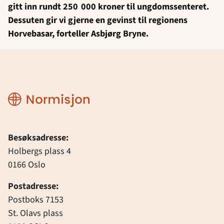
gitt inn rundt 250 000 kroner til ungdomssenteret.
Dessuten gir vi gjerne en gevinst til regionens
Horvebasar, forteller Asbjørg Bryne.
Normisjon
Besøksadresse:
Holbergs plass 4
0166 Oslo
Postadresse:
Postboks 7153
St. Olavs plass