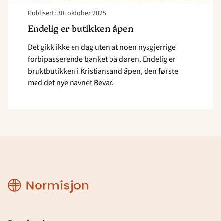
Publisert: 30. oktober 2025
Endelig er butikken åpen
Det gikk ikke en dag uten at noen nysgjerrige
forbipasserende banket på døren. Endelig er
bruktbutikken i Kristiansand åpen, den første
med det nye navnet Bevar.
Normisjon