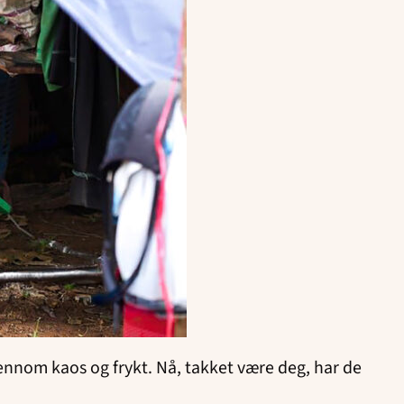
ennom kaos og frykt. Nå, takket være deg, har de