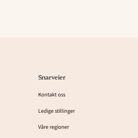
Snarveier
Kontakt oss
Ledige stillinger
Våre regioner