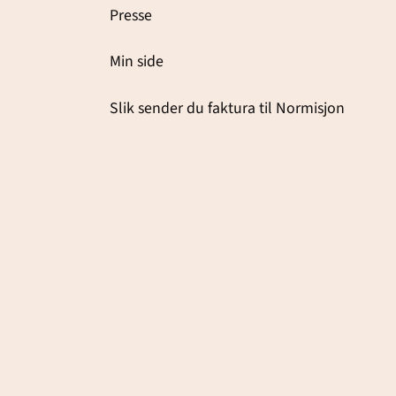
Presse
Min side
Slik sender du faktura til Normisjon