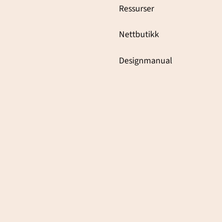
Ressurser
Nettbutikk
Designmanual