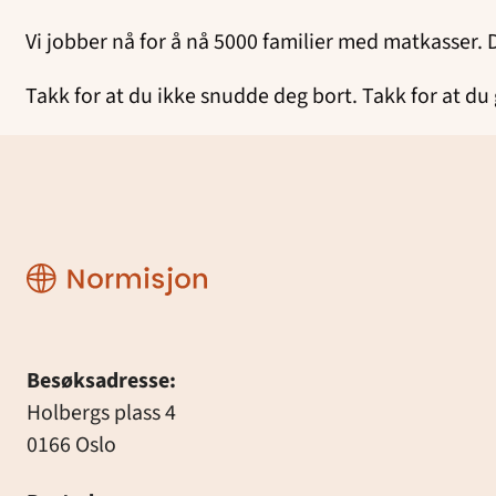
Vi jobber nå for å nå 5000 familier med matkasser. 
Takk for at du ikke snudde deg bort. Takk for at du 
Normisjon
Besøksadresse:
Holbergs plass 4
0166 Oslo