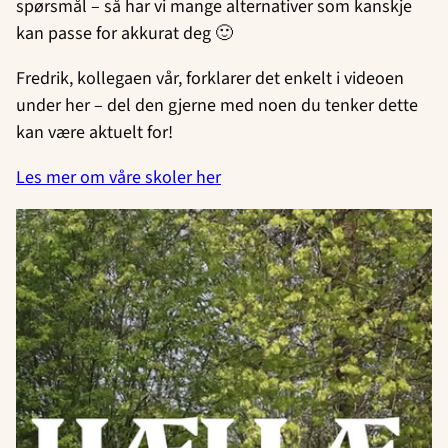
spørsmål – så har vi mange alternativer som kanskje
kan passe for akkurat deg 🙂
Fredrik, kollegaen vår, forklarer det enkelt i videoen
under her – del den gjerne med noen du tenker dette
kan være aktuelt for!
Les mer om våre skoler her