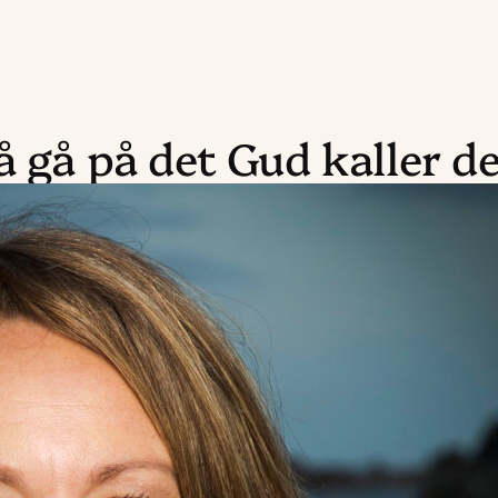
å gå på det Gud kaller de