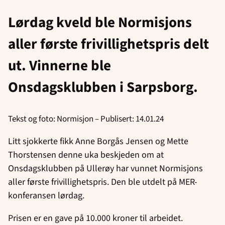
Lørdag kveld ble Normisjons
aller første frivillighetspris delt
ut. Vinnerne ble
Onsdagsklubben i Sarpsborg.
Tekst og foto: Normisjon – Publisert: 14.01.24
Litt sjokkerte fikk Anne Borgås Jensen og Mette
Thorstensen denne uka beskjeden om at
Onsdagsklubben på Ullerøy har vunnet Normisjons
aller første frivillighetspris. Den ble utdelt på MER-
konferansen lørdag.
Prisen er en gave på 10.000 kroner til arbeidet.