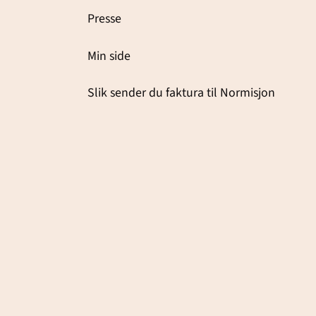
Presse
Min side
Slik sender du faktura til Normisjon