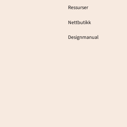
Ressurser
Nettbutikk
Designmanual