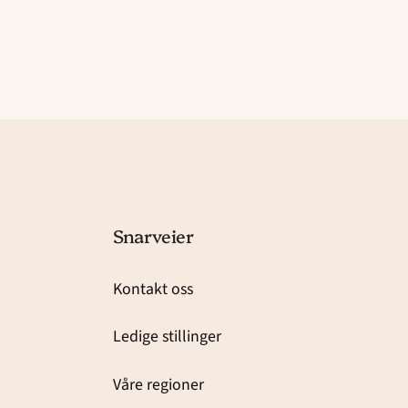
Snarveier
Kontakt oss
Ledige stillinger
Våre regioner