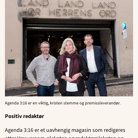
Agenda 3:16 er en viktig, kristen stemme og premissleverandør.
Positiv redaktør
Agenda 3:16 er et uavhengig magasin som redigeres