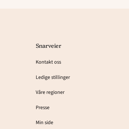
Snarveier
Kontakt oss
Ledige stillinger
Våre regioner
Presse
Min side