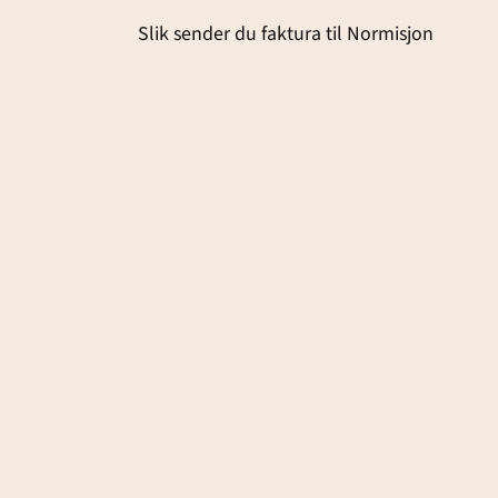
Slik sender du faktura til Normisjon