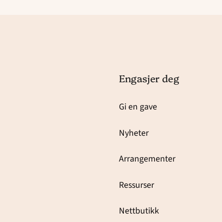
Engasjer deg
Gi en gave
Nyheter
Arrangementer
Ressurser
Nettbutikk