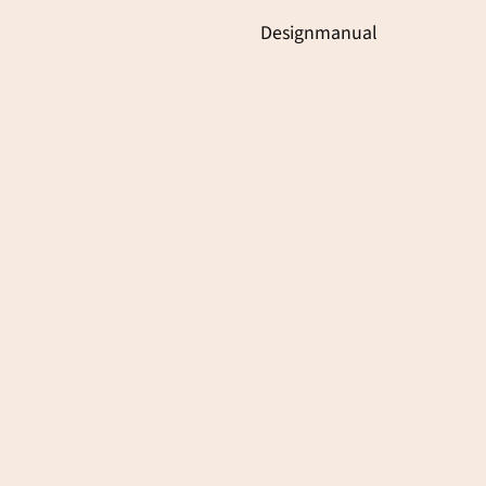
Designmanual