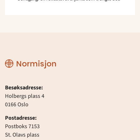
Normisjon
Besøksadresse:
Holbergs plass 4
0166 Oslo
Postadresse:
Postboks 7153
St. Olavs plass