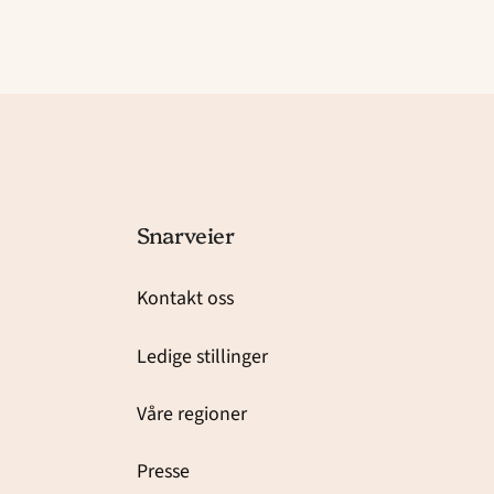
Snarveier
Kontakt oss
Ledige stillinger
Våre regioner
Presse