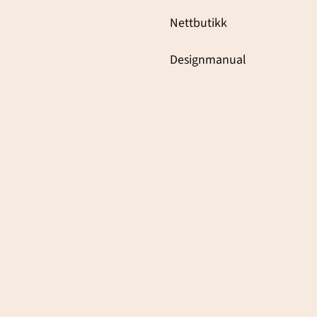
Nettbutikk
Designmanual