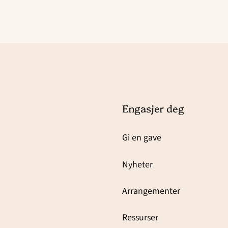
Engasjer deg
Gi en gave
Nyheter
Arrangementer
Ressurser