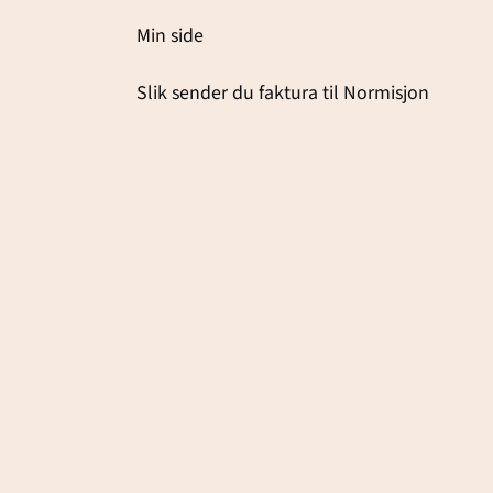
Min side
Slik sender du faktura til Normisjon