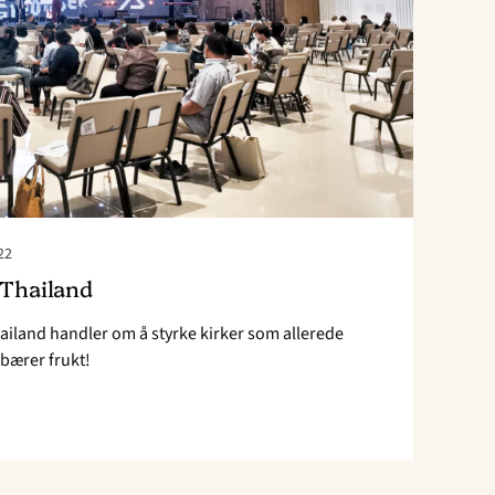
22
 Thailand
ailand handler om å styrke kirker som allerede
 bærer frukt!