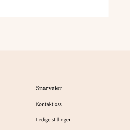
Snarveier
Kontakt oss
Ledige stillinger