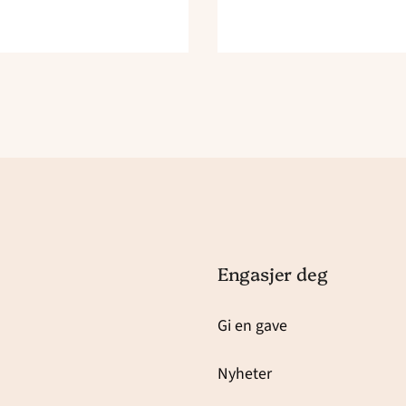
Engasjer deg
Gi en gave
Nyheter