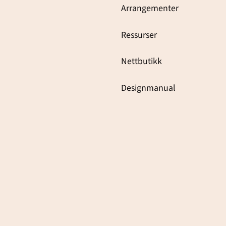
Arrangementer
Ressurser
Nettbutikk
Designmanual