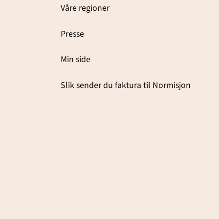
Våre regioner
Presse
Min side
Slik sender du faktura til Normisjon