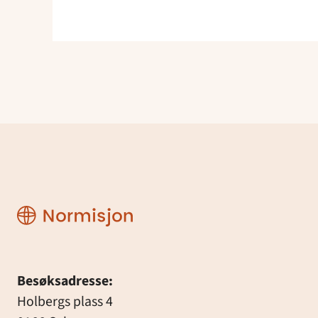
Normisjon
Besøksadresse:
Holbergs plass 4