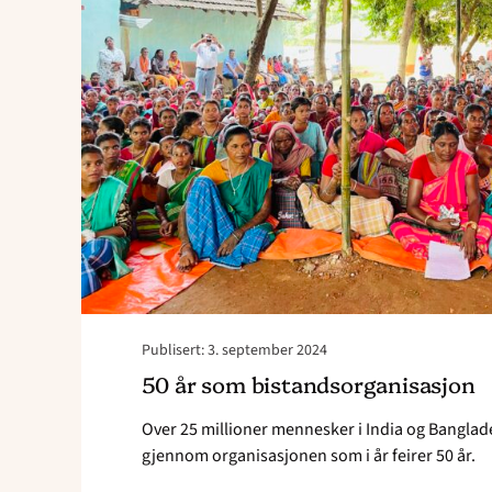
Publisert: 3. september 2024
50 år som bistandsorganisasjon
Over 25 millioner mennesker i India og Banglade
gjennom organisasjonen som i år feirer 50 år.