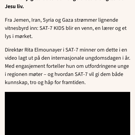
Jesu liv.
Fra Jemen, Iran, Syria og Gaza strømmer lignende
vitnesbyrd inn: SAT-7 KIDS blir en venn, en lærer og et
lys i mørket.
Direktør Rita Elmounayer i SAT-7 minner om dette i en
video lagt ut på den internasjonale ungdomsdagen i år.
Med engasjement forteller hun om utfordringene unge
i regionen møter – og hvordan SAT-7 vil gi dem både
kunnskap, tro og håp for framtiden.