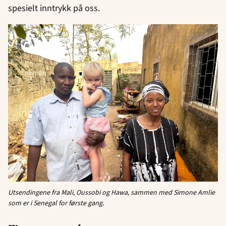
spesielt inntrykk på oss.
Utsendingene fra Mali, Oussobi og Hawa, sammen med Simone Amlie
som er i Senegal for første gang.