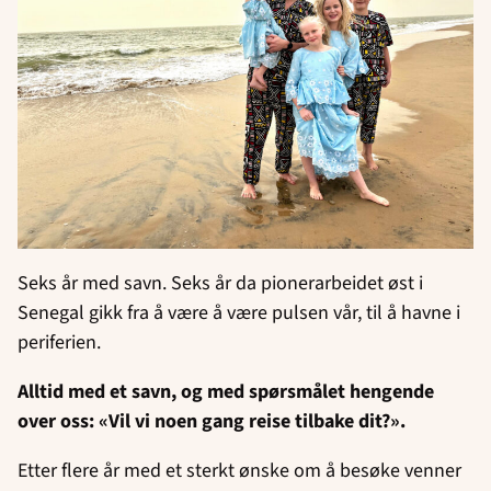
Seks år med savn. Seks år da pionerarbeidet øst i
Senegal gikk fra å være å være pulsen vår, til å havne i
periferien.
Alltid med et savn, og med spørsmålet hengende
over oss: «Vil vi noen gang reise tilbake dit?».
Etter flere år med et sterkt ønske om å besøke venner