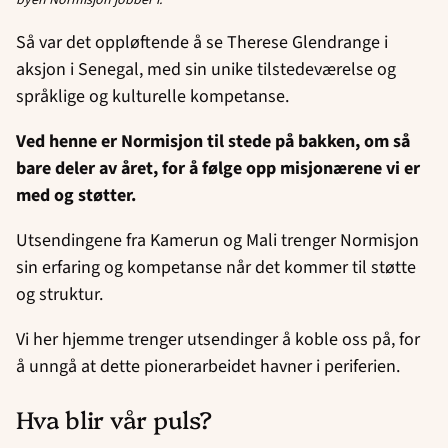
Så var det oppløftende å se Therese Glendrange i
aksjon i Senegal, med sin unike tilstedeværelse og
språklige og kulturelle kompetanse.
Ved henne er Normisjon til stede på bakken, om så
bare deler av året, for å følge opp misjonærene vi er
med og støtter.
Utsendingene fra Kamerun og Mali trenger Normisjon
sin erfaring og kompetanse når det kommer til støtte
og struktur.
Vi her hjemme trenger utsendinger å koble oss på, for
å unngå at dette pionerarbeidet havner i periferien.
Hva blir vår puls?