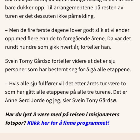
bare dukker opp. Til arrangementene på resten av
turen er det dessuten ikke påmelding.
– Men de fire første dagene lover godt slik at vi ender
opp med flere enn de to foregående årene. Da var det
rundt hundre som gikk hvert år, forteller han.
Svein Torny Gårdsø forteller videre at det er sju
personer som har bestemt seg for å gå alle etappene.
– Hvis alle sju fullfører vil det etter årets tur være to
som har gått alle etappene på alle tre turene. Det er
Anne Gerd Jorde og jeg, sier Svein Tony Gårdsø.
Har du lyst å være med på reisen i misjonærers
fotspor?
Klikk her for å finne programmet!