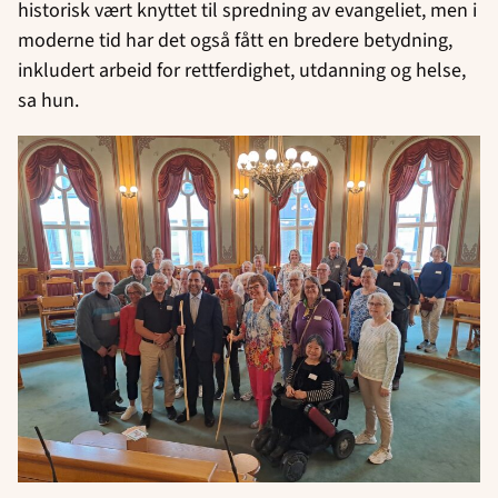
historisk vært knyttet til spredning av evangeliet, men i
moderne tid har det også fått en bredere betydning,
inkludert arbeid for rettferdighet, utdanning og helse,
sa hun.