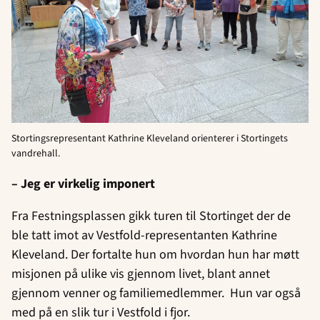
Stortingsrepresentant Kathrine Kleveland orienterer i Stortingets
vandrehall.
– Jeg er virkelig imponert
Fra Festningsplassen gikk turen til Stortinget der de
ble tatt imot av Vestfold-representanten Kathrine
Kleveland. Der fortalte hun om hvordan hun har møtt
misjonen på ulike vis gjennom livet, blant annet
gjennom venner og familiemedlemmer. Hun var også
med på en slik tur i Vestfold i fjor.