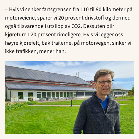
– Hvis vi senker fartsgrensen fra 110 til 90 kilometer på
motorveiene, sparer vi 20 prosent drivstoff og dermed
også tilsvarende i utslipp av CO2. Dessuten blir
kjøreturen 20 prosent rimeligere. Hvis vi legger oss i
høyre kjørefelt, bak trailerne, på motorvegen, sinker vi
ikke trafikken, mener han.