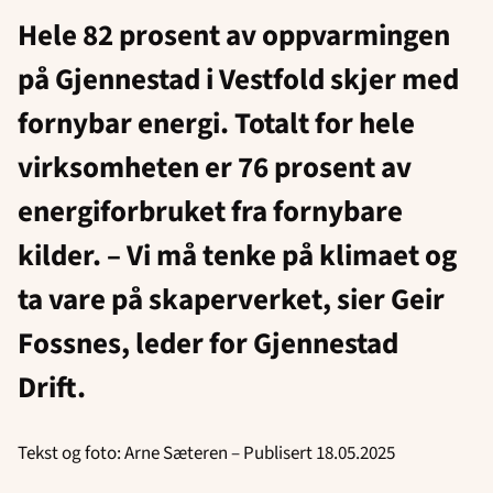
Hele 82 prosent av oppvarmingen
på Gjennestad i Vestfold skjer med
fornybar energi. Totalt for hele
virksomheten er 76 prosent av
energiforbruket fra fornybare
kilder. – Vi må tenke på klimaet og
ta vare på skaperverket, sier Geir
Fossnes, leder for Gjennestad
Drift.
Tekst og foto: Arne Sæteren – Publisert 18.05.2025