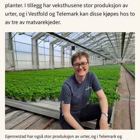
planter. I tillegg har veksthusene stor produksjon av
urter, og i Vestfold og Telemark kan disse kjøpes hos to
av tre av matvarekjeder.
Gjennestad har også stor produksjon av urter, og i Telemark og