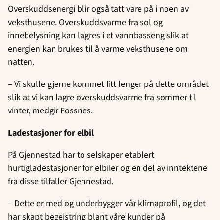
Overskuddsenergi blir også tatt vare på i noen av
veksthusene. Overskuddsvarme fra sol og
innebelysning kan lagres i et vannbasseng slik at
energien kan brukes til å varme veksthusene om
natten.
– Vi skulle gjerne kommet litt lenger på dette området
slik at vi kan lagre overskuddsvarme fra sommer til
vinter, medgir Fossnes.
Ladestasjoner for elbil
På Gjennestad har to selskaper etablert
hurtigladestasjoner for elbiler og en del av inntektene
fra disse tilfaller Gjennestad.
– Dette er med og underbygger vår klimaprofil, og det
har skapt begeistring blant våre kunder på