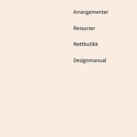
Arrangementer
Ressurser
Nettbutikk
Designmanual