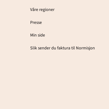
Våre regioner
Presse
Min side
Slik sender du faktura til Normisjon