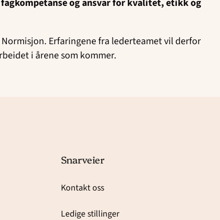
 fagkompetanse og ansvar for kvalitet, etikk og
 Normisjon. Erfaringene fra lederteamet vil derfor
arbeidet i årene som kommer.
Snarveier
Kontakt oss
Ledige stillinger