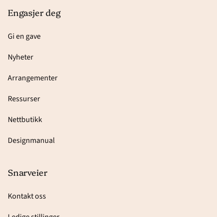
Engasjer deg
Gi en gave
Nyheter
Arrangementer
Ressurser
Nettbutikk
Designmanual
Snarveier
Kontakt oss