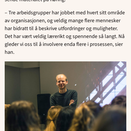
– Tre arbeidsgrupper har jobbet med hvert sitt område
av organisasjonen, og veldig mange flere mennesker
har bidratt til å beskrive utfordringer og muligheter.
Det har vært veldig lærerikt og spennende så langt. Nå
gleder vi oss til å involvere enda flere i prosessen, sier
han.