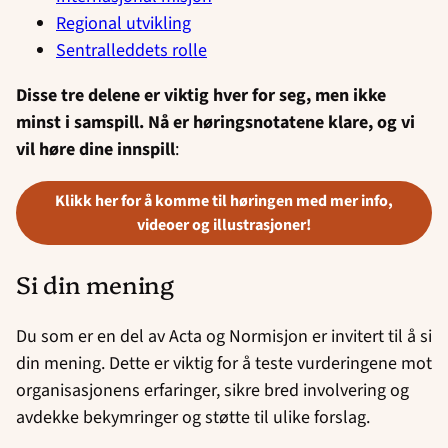
Regional utvikling
Sentralleddets rolle
Disse tre delene er viktig hver for seg, men ikke
minst i samspill. Nå er høringsnotatene klare, og vi
vil høre dine innspill
:
klikk her for å komme til høringen med mer info,
videoer og illustrasjoner!
Si din mening
Du som er en del av Acta og Normisjon er invitert til å si
din mening. Dette er viktig for å teste vurderingene mot
organisasjonens erfaringer, sikre bred involvering og
avdekke bekymringer og støtte til ulike forslag.