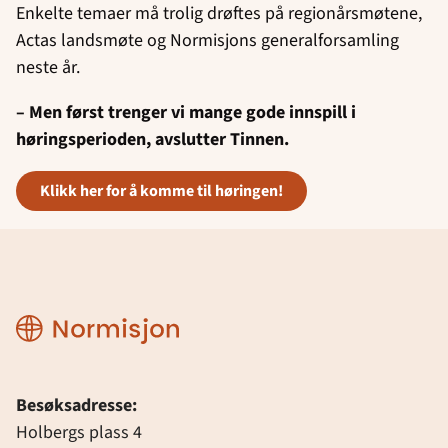
Enkelte temaer må trolig drøftes på regionårsmøtene,
Actas landsmøte og Normisjons generalforsamling
neste år.
– Men først trenger vi mange gode innspill i
høringsperioden, avslutter Tinnen.
klikk her for å komme til høringen!
Normisjon
Besøksadresse:
Holbergs plass 4