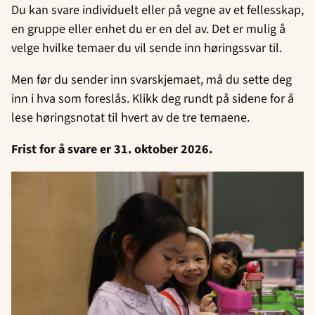
Du kan svare individuelt eller på vegne av et fellesskap,
en gruppe eller enhet du er en del av. Det er mulig å
velge hvilke temaer du vil sende inn høringssvar til.
Men før du sender inn svarskjemaet, må du sette deg
inn i hva som foreslås. Klikk deg rundt på sidene for å
lese høringsnotat til hvert av de tre temaene.
Frist for å svare er 31. oktober 2026.