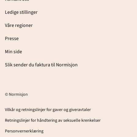
Ledige stillinger
Våre regioner
Presse
Min side
Slik sender du faktura til Normisjon
© Normisjon
Vilkår og retningslinjer for gaver og giveravtaler
Retningslinjer for håndtering av seksuelle krenkelser
Personvernerklæring