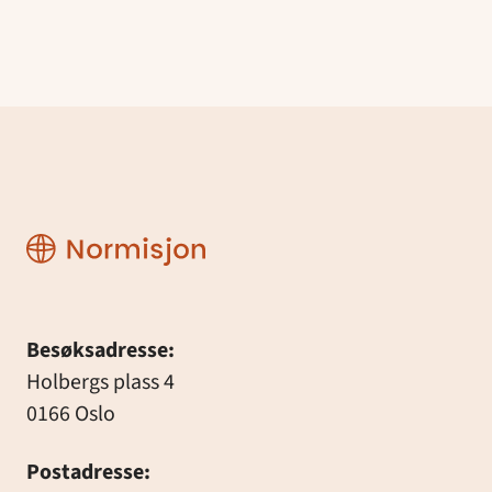
Normisjon
Besøksadresse:
Holbergs plass 4
0166 Oslo
Postadresse: