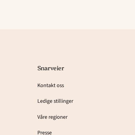
Snarveier
Kontakt oss
Ledige stillinger
Våre regioner
Presse