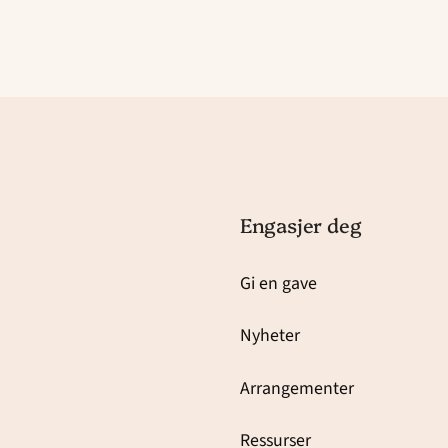
Engasjer deg
Gi en gave
Nyheter
Arrangementer
Ressurser