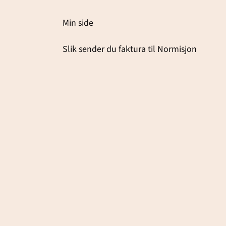
Min side
Slik sender du faktura til Normisjon