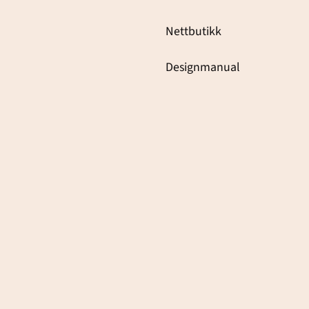
Nettbutikk
Designmanual