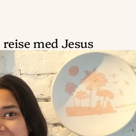
 reise med Jesus