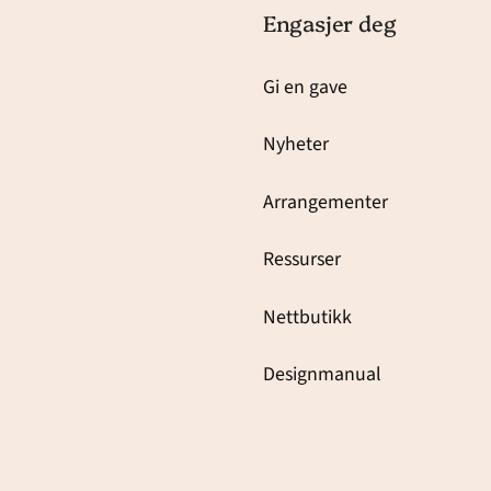
Engasjer deg
Gi en gave
Nyheter
Arrangementer
Ressurser
Nettbutikk
Designmanual