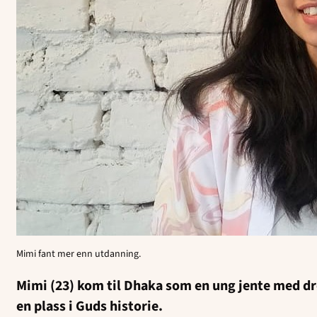
Mimi fant mer enn utdanning.
Mimi (23) kom til Dhaka som en ung jente med dr
en plass i Guds historie.