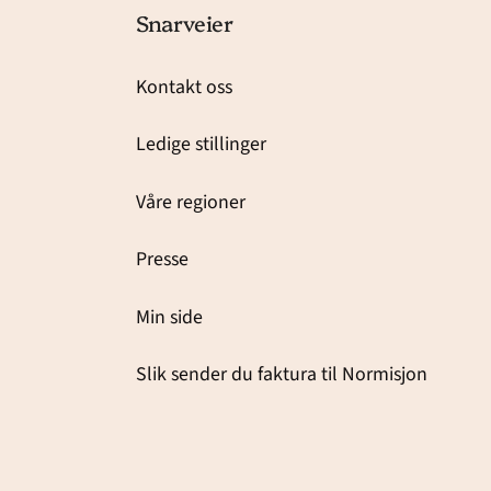
Snarveier
Kontakt oss
Ledige stillinger
Våre regioner
Presse
Min side
Slik sender du faktura til Normisjon