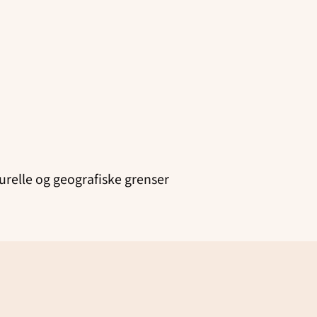
turelle og geografiske grenser