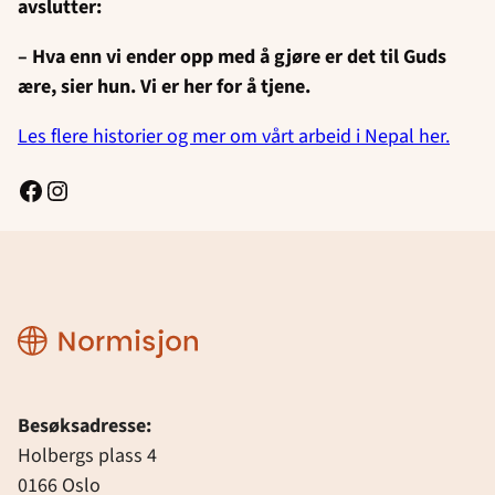
avslutter:
– Hva enn vi ender opp med å gjøre er det til Guds
ære, sier hun. Vi er her for å tjene.
Les flere historier og mer om vårt arbeid i Nepal her.
Facebook
Instagram
Normisjon
Besøksadresse:
Holbergs plass 4
0166 Oslo