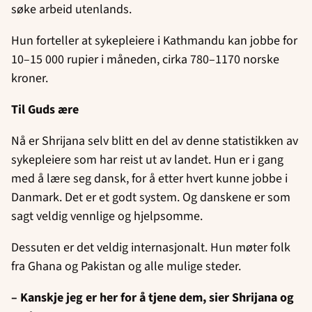
søke arbeid utenlands.
Hun forteller at sykepleiere i Kathmandu kan jobbe for
10–15 000 rupier i måneden, cirka 780–1170 norske
kroner.
Til Guds ære
Nå er Shrijana selv blitt en del av denne statistikken av
sykepleiere som har reist ut av landet. Hun er i gang
med å lære seg dansk, for å etter hvert kunne jobbe i
Danmark. Det er et godt system. Og danskene er som
sagt veldig vennlige og hjelpsomme.
Dessuten er det veldig internasjonalt. Hun møter folk
fra Ghana og Pakistan og alle mulige steder.
– Kanskje jeg er her for å tjene dem, sier Shrijana og