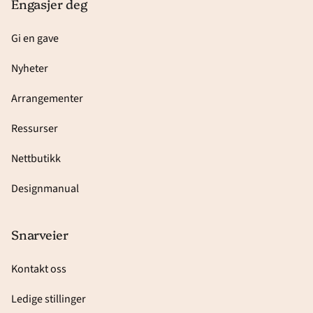
Engasjer deg
Gi en gave
Nyheter
Arrangementer
Ressurser
Nettbutikk
Designmanual
Snarveier
Kontakt oss
Ledige stillinger