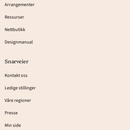
Arrangementer
Ressurser
Nettbutikk
Designmanual
Snarveier
Kontakt oss
Ledige stillinger
Våre regioner
Presse
Min side