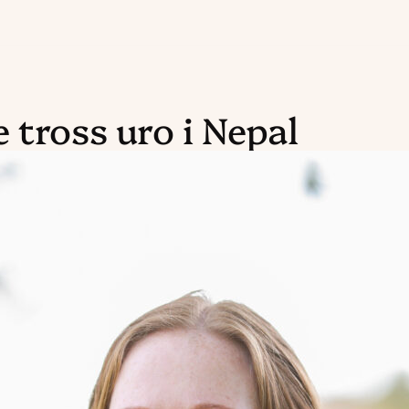
 tross uro i Nepal