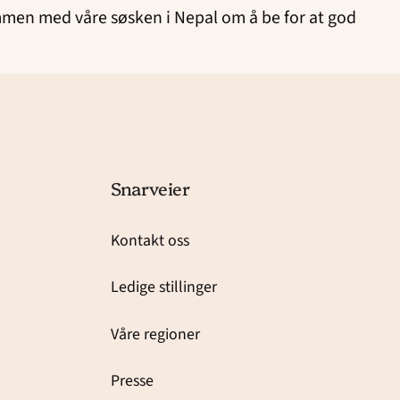
 sammen med våre søsken i Nepal om å be for at god
Snarveier
Kontakt oss
Ledige stillinger
Våre regioner
Presse