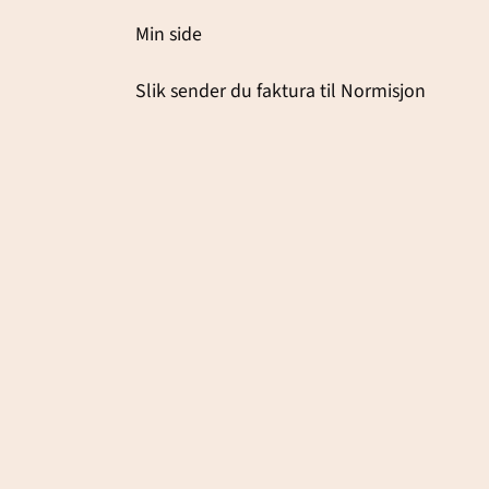
Min side
Slik sender du faktura til Normisjon