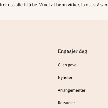
rer oss alle til å be. Vi vet at bønn virker, la oss stå
Engasjer deg
Gi en gave
Nyheter
Arrangementer
Ressurser