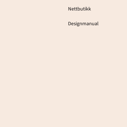
Nettbutikk
Designmanual