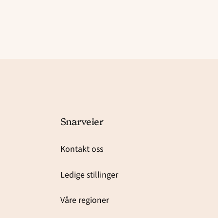
Snarveier
Kontakt oss
Ledige stillinger
Våre regioner