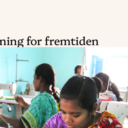
ning for fremtiden