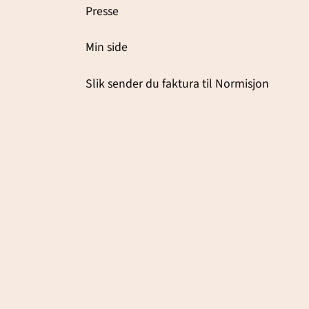
Presse
Min side
Slik sender du faktura til Normisjon