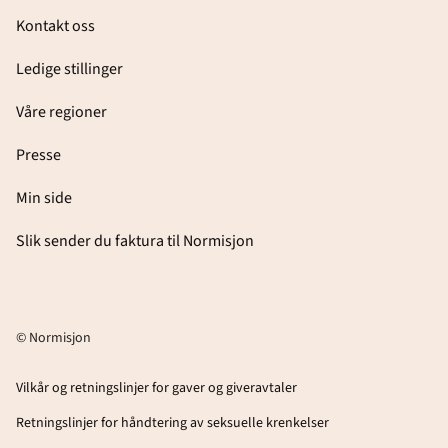
Kontakt oss
Ledige stillinger
Våre regioner
Presse
Min side
Slik sender du faktura til Normisjon
© Normisjon
Vilkår og retningslinjer for gaver og giveravtaler
Retningslinjer for håndtering av seksuelle krenkelser