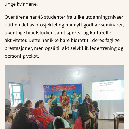
unge kvinnene.
Over årene har 46 studenter fra ulike utdanningsnivåer
blitt en del av prosjektet og har nytt godt av seminarer,
ukentlige bibelstudier, samt sports- og kulturelle
aktiviteter. Dette har ikke bare bidratt til deres faglige
prestasjoner, men også til økt selvtillit, ledertrening og
personlig vekst.