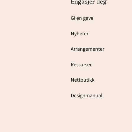
Engasjer deg
Gi en gave
Nyheter
Arrangementer
Ressurser
Nettbutikk
Designmanual