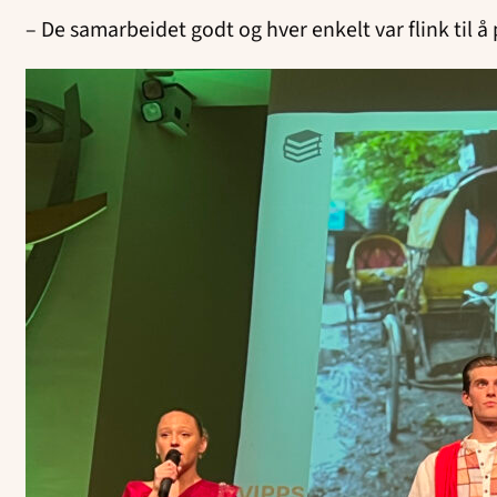
– De samarbeidet godt og hver enkelt var flink til å 