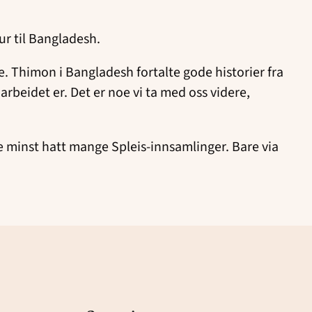
ur til Bangladesh.
e. Thimon i Bangladesh fortalte gode historier fra
e arbeidet er. Det er noe vi ta med oss videre,
e minst hatt mange Spleis-innsamlinger. Bare via