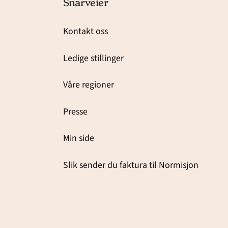
Snarveier
Kontakt oss
Ledige stillinger
Våre regioner
Presse
Min side
Slik sender du faktura til Normisjon