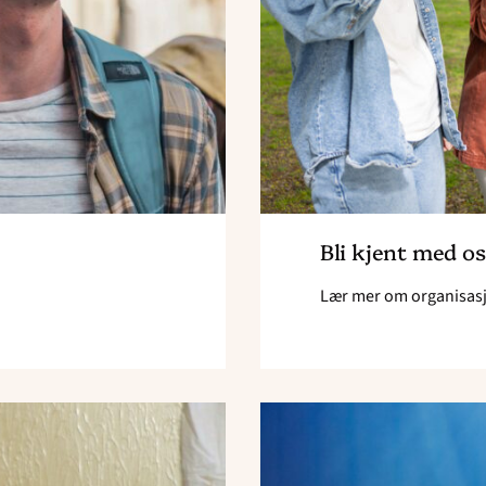
Bli kjent med os
Lær mer om organisas