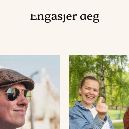
Engasjer deg