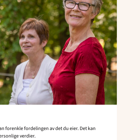
an forenkle fordelingen av det du eier. Det kan
ersonlige verdier.