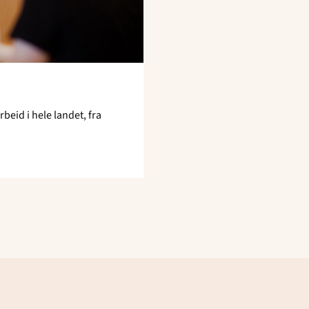
beid i hele landet, fra